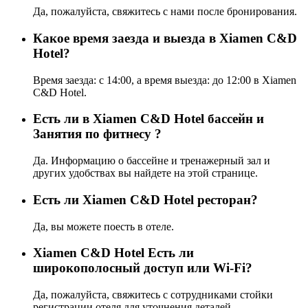
Да, пожалуйста, свяжитесь с нами после бронирования.
Какое время заезда и выезда в Xiamen C&D
Hotel?
Время заезда: с 14:00, а время выезда: до 12:00 в Xiamen
C&D Hotel.
Есть ли в Xiamen C&D Hotel бассейн и
Занятия по фитнесу ?
Да. Информацию о бассейне и тренажерный зал и
других удобствах вы найдете на этой странице.
Eсть ли Xiamen C&D Hotel ресторан?
Да, вы можете поесть в отеле.
Xiamen C&D Hotel Есть ли
широкополосный доступ или Wi-Fi?
Да, пожалуйста, свяжитесь с сотрудниками стойки
регистрации отеля для уточнения деталей.