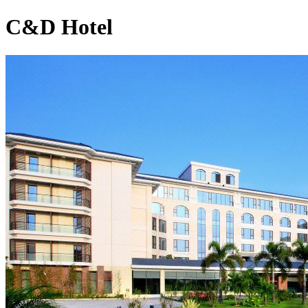
C&D Hotel