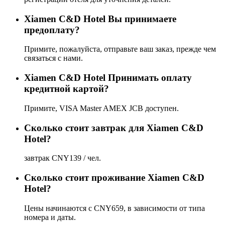
Xiamen C&D Hotel Вы принимаете
предоплату?
Примите, пожалуйста, отправьте ваш заказ, прежде чем
связаться с нами.
Xiamen C&D Hotel Принимать оплату
кредитной картой?
Примите, VISA Master AMEX JCB доступен.
Сколько стоит завтрак для Xiamen C&D
Hotel?
завтрак CNY139 / чел.
Сколько стоит проживаниe Xiamen C&D
Hotel?
Цены начинаются с CNY659, в зависимости от типа
номера и даты.